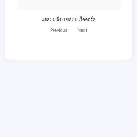
แสดง 0 ถึง 0 ของ 0 เร็คคอร์ด
Previous
Next