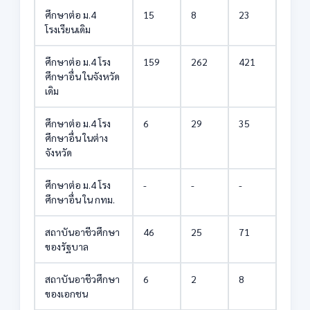
ศึกษาต่อ ม.4
15
8
23
โรงเรียนเดิม
ศึกษาต่อ ม.4 โรง
159
262
421
ศึกษาอื่น ในจังหวัด
เดิม
ศึกษาต่อ ม.4 โรง
6
29
35
ศึกษาอื่น ในต่าง
จังหวัด
ศึกษาต่อ ม.4 โรง
-
-
-
ศึกษาอื่น ใน กทม.
สถาบันอาชีวศึกษา
46
25
71
ของรัฐบาล
สถาบันอาชีวศึกษา
6
2
8
ของเอกชน