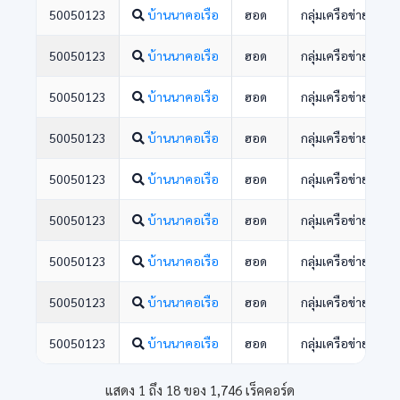
50050123
บ้านนาคอเรือ
ฮอด
กลุ่มเครือข่ายพัฒ
50050123
บ้านนาคอเรือ
ฮอด
กลุ่มเครือข่ายพัฒ
50050123
บ้านนาคอเรือ
ฮอด
กลุ่มเครือข่ายพัฒ
50050123
บ้านนาคอเรือ
ฮอด
กลุ่มเครือข่ายพัฒ
50050123
บ้านนาคอเรือ
ฮอด
กลุ่มเครือข่ายพัฒ
50050123
บ้านนาคอเรือ
ฮอด
กลุ่มเครือข่ายพัฒ
50050123
บ้านนาคอเรือ
ฮอด
กลุ่มเครือข่ายพัฒ
50050123
บ้านนาคอเรือ
ฮอด
กลุ่มเครือข่ายพัฒ
50050123
บ้านนาคอเรือ
ฮอด
กลุ่มเครือข่ายพัฒ
แสดง 1 ถึง 18 ของ 1,746 เร็คคอร์ด