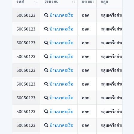
รหัส
โรงเรียน
อำเภอ
กลุ่ม
50050123
บ้านนาคอเรือ
ฮอด
กลุ่มเครือข่ายพัฒ
50050123
บ้านนาคอเรือ
ฮอด
กลุ่มเครือข่ายพัฒ
50050123
บ้านนาคอเรือ
ฮอด
กลุ่มเครือข่ายพัฒ
50050123
บ้านนาคอเรือ
ฮอด
กลุ่มเครือข่ายพัฒ
50050123
บ้านนาคอเรือ
ฮอด
กลุ่มเครือข่ายพัฒ
50050123
บ้านนาคอเรือ
ฮอด
กลุ่มเครือข่ายพัฒ
50050123
บ้านนาคอเรือ
ฮอด
กลุ่มเครือข่ายพัฒ
50050123
บ้านนาคอเรือ
ฮอด
กลุ่มเครือข่ายพัฒ
50050123
บ้านนาคอเรือ
ฮอด
กลุ่มเครือข่ายพัฒ