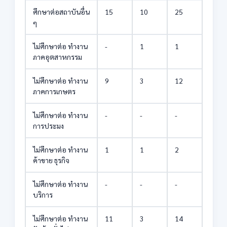
ศึกษาต่อสถาบันอื่น
15
10
25
ๆ
ไม่ศึกษาต่อ ทำงาน
-
1
1
ภาคอุตสาหกรรม
ไม่ศึกษาต่อ ทำงาน
9
3
12
ภาคการเกษตร
ไม่ศึกษาต่อ ทำงาน
-
-
-
การประมง
ไม่ศึกษาต่อ ทำงาน
1
1
2
ค้าขาย ธุรกิจ
ไม่ศึกษาต่อ ทำงาน
-
-
-
บริการ
ไม่ศึกษาต่อ ทำงาน
11
3
14