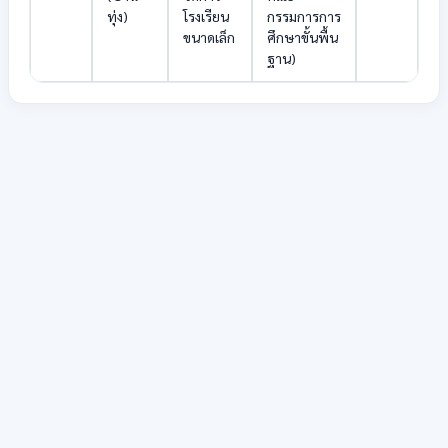
ทุ่ง)
โรงเรียน
กรรมการการ
ขนาดเล็ก
ศึกษาขั้นพื้น
ฐาน)