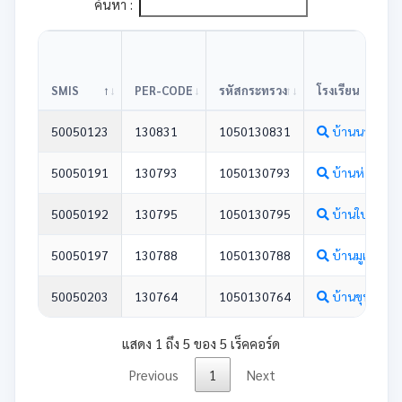
ค้นหา :
SMIS
PER-CODE
รหัสกระทรวง
โรงเรียน
50050123
130831
1050130831
บ้านนาคอเรื
50050191
130793
1050130793
บ้านห่างหลว
50050192
130795
1050130795
บ้านใบหนา
50050197
130788
1050130788
บ้านมูเซอ
50050203
130764
1050130764
บ้านขุนแม่ตื่
แสดง 1 ถึง 5 ของ 5 เร็คคอร์ด
Previous
1
Next