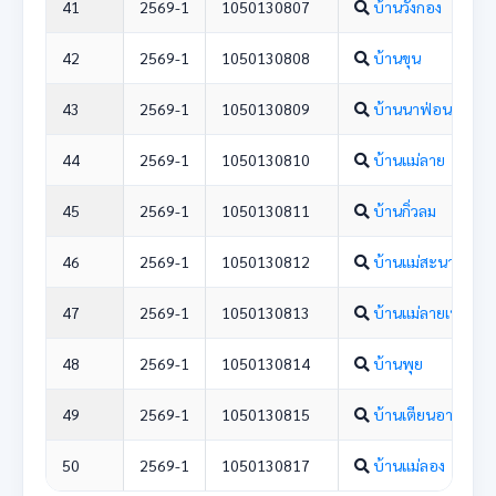
41
2569-1
1050130807
บ้านวังกอง
42
2569-1
1050130808
บ้านขุน
43
2569-1
1050130809
บ้านนาฟ่อน
44
2569-1
1050130810
บ้านแม่ลาย
45
2569-1
1050130811
บ้านกิ่วลม
46
2569-1
1050130812
บ้านแม่สะนาม
47
2569-1
1050130813
บ้านแม่ลายเหนือ
48
2569-1
1050130814
บ้านพุย
49
2569-1
1050130815
บ้านเตียนอาง
50
2569-1
1050130817
บ้านแม่ลอง