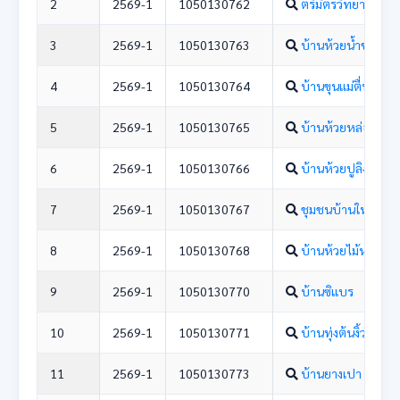
2
2569-1
1050130762
ตรีมิตรวิทยา
3
2569-1
1050130763
บ้านห้วยน้ำขาว
4
2569-1
1050130764
บ้านขุนแม่ตื่นน้อย
5
2569-1
1050130765
บ้านห้วยหล่อดูก
6
2569-1
1050130766
บ้านห้วยปูลิง
7
2569-1
1050130767
ชุมชนบ้านใหม่
8
2569-1
1050130768
บ้านห้วยไม้หก
9
2569-1
1050130770
บ้านซิแบร
10
2569-1
1050130771
บ้านทุ่งต้นงิ้ว
11
2569-1
1050130773
บ้านยางเปา