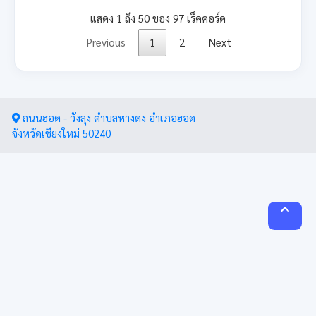
แสดง 1 ถึง 50 ของ 97 เร็คคอร์ด
Previous
1
2
Next
ถนนฮอด - วังลุง ตำบลหางดง อำเภอฮอด
จังหวัดเชียงใหม่ 50240