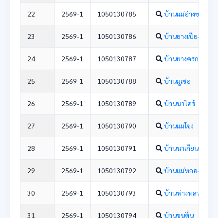
22
2569-1
1050130785
บ้านแม่อ่างขาง
23
2569-1
1050130786
บ้านยางเปียง
24
2569-1
1050130787
บ้านยางครก
25
2569-1
1050130788
บ้านมูเซอ
26
2569-1
1050130789
บ้านนาไคร้
27
2569-1
1050130790
บ้านแม่โขง
28
2569-1
1050130791
บ้านนาเกียน
29
2569-1
1050130792
บ้านแม่หลองน้อย
30
2569-1
1050130793
บ้านห่างหลวง
31
2569-1
1050130794
บ้านขุนตื่น