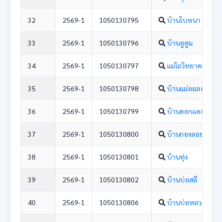
32
2569-1
1050130795
บ้านใบหนา
33
2569-1
1050130796
บ้านอูตูม
34
2569-1
1050130797
แม่โถวิทยาคม
35
2569-1
1050130798
บ้านแม่อมลอง
36
2569-1
1050130799
บ้านดอกแดง
37
2569-1
1050130800
บ้านกองลอย
38
2569-1
1050130801
บ้านทุ่ง
39
2569-1
1050130802
บ้านบ่อสลี
40
2569-1
1050130806
บ้านบ่อหลวง