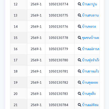
12
2569-1
1050130774
บ้านผาปูน
13
2569-1
1050130775
บ้านสบลาน
14
2569-1
1050130776
บ้านหลวง
15
2569-1
1050130778
ชุมชนบ้านอมก๋อย
16
2569-1
1050130779
บ้านแม่ลานหลวง 
17
2569-1
1050130780
บ้านทุ่งจำเริง
18
2569-1
1050130781
บ้านยางแก้ว
19
2569-1
1050130782
บ้านตุงลอย
20
2569-1
1050130783
บ้านตุงติง
21
2569-1
1050130784
บ้านแม่ต๋อม